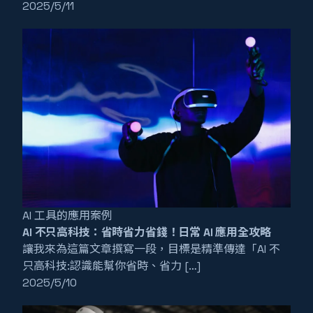
2025/5/11
AI 工具的應用案例
AI 不只高科技：省時省力省錢！日常 AI 應用全攻略
讓我來為這篇文章撰寫一段，目標是精準傳達「AI 不
只高科技:認識能幫你省時、省力 […]
2025/5/10