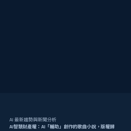
AI 最新趨勢與新聞分析
AI智慧財產權：AI「輔助」創作的歌曲小說，版權歸