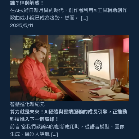
誰？律師解惑！
在AI技術日新月異的時代，創作者利用AI工具輔助創作
歌曲或小說已成為趨勢。然而， […]
2025/5/11
智慧進化新紀元
算力就是未來！AI硬體與雲端服務的成長引擎，正推動
科技進入下一個高峰！
前言 當我們談論AI的創新應用時，從語言模型、圖像
生成、機器人導航 […]