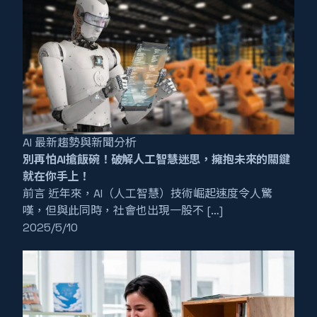
AI 最新趨勢與新聞分析
別再怕AI搶飯碗！破解人工智慧迷思，擁抱未來的關鍵
就在你手上！
前言 近年來，AI（人工智慧）技術崛起速度令人驚
嘆，但與此同時，社會也出現一股不 […]
2025/5/10