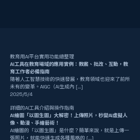
教育用AI平台實用功能總整理
AI工具在教育場域的應用實例：教案、批改、互動，教
育工作者必備指南
隨著人工智慧技術的快速發展，教育領域也迎來了前所
未有的變革。AIGC（AI生成內 […]
2025/5/4
詳細的AI工具介紹與操作指南
AI繪圖「以圖生圖」大解密！上傳照片，秒變AI虛擬人
像、動漫、手繪藝術！
AI繪圖的「以圖生圖」是什麼？簡單來說，就是上傳一
張照片，就能快速生成各種風格的 […]