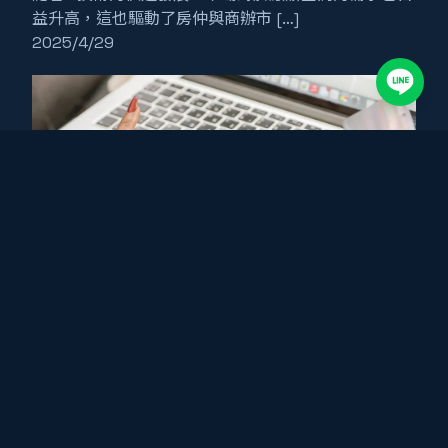
益升高，這也驅動了房仲與商辦市 […]
2025/4/29
最新消息
《探索產業專屬AI應用案例：設計、電商、教育、法律
等行業解決方案的實踐與啟示》
在當前數位化迅速發展的環境中，產業專屬AI的應用正
以前所未有的速度改變各行各業的 […]
2025/4/28