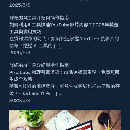
2025/5/3
詳細的AI工具介紹與操作指南
如何利用AI工具快速YouTube影片內容？2025年精選
工具與實用技巧
在資訊爆炸的時代，如何快速掌握 YouTube 長影片的
精華？透過 AI 工具的 […]
2025/5/3
詳細的AI工具介紹與操作指南
Pika Labs 物理引擎渲染：AI 影片逼真重塑，免費無限
生成全攻略
隨著AI技術的飛速發展，影片生成領域也迎來了新的突
破。Pika Labs 作為一 […]
2025/5/2