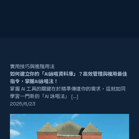
實用技巧與進階用法
如何建立你的「AI詠唱資料庫」？高效管理與複用最佳
指令，掌握AI詠唱法！
掌握 AI 工具的關鍵在於精準傳達你的需求，這就如同
學習一門新的「AI 詠唱法」 […]
2025/6/23