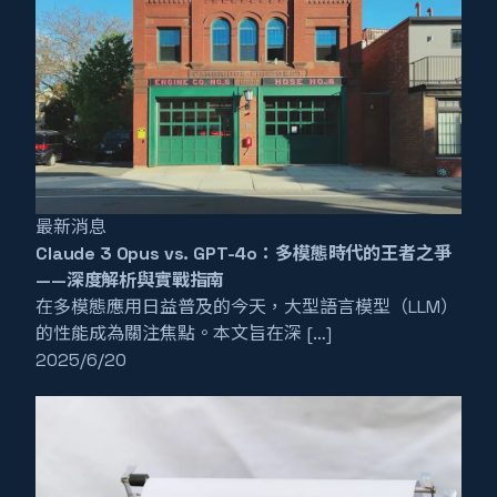
最新消息
Claude 3 Opus vs. GPT-4o：多模態時代的王者之爭
——深度解析與實戰指南
在多模態應用日益普及的今天，大型語言模型（LLM）
的性能成為關注焦點。本文旨在深 […]
2025/6/20