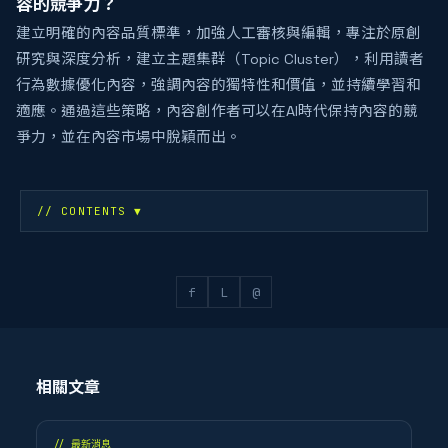
容的競爭力？
建立明確的內容品質標準，加強人工審核與編輯，專注於原創
研究與深度分析，建立主題集群（Topic Cluster），利用讀者
行為數據優化內容，強調內容的獨特性和價值，並持續學習和
適應。通過這些策略，內容創作者可以在AI時代保持內容的競
爭力，並在內容市場中脫穎而出。
// CONTENTS
▼
f
L
@
相關文章
//
最新消息