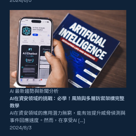
2024/8/5
AI 最新趨勢與新聞分析
AI在資安領域的挑戰：必學！風險與多層防禦架構完整
教學
AI在資安領域的應用潛力無窮，能有效提升威脅偵測與
事件回應速度。然而，在享受AI […]
2024/8/3