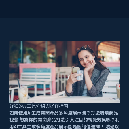
詳細的AI工具介紹與操作指南
如何使用AI生成電商產品多角度展示圖？打造吸睛商品
視覺 想為你的電商產品打造引人注目的視覺效果嗎？利
用AI工具生成多角度產品展示圖是個絕佳選擇！ 透過以