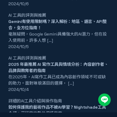
2024/10/6
AI 工具的評測與推薦
Gemini有使用限制嗎？深入解析：地區、語言、API整
合，全方位指南！
毫無疑問，Google Gemini具備強大的AI潛力，但在投
入使用前，許多人想 […]
2024/10/5
AI 工具的評測與推薦
2025 年最推薦 AI 寫作工具與情境分析：內容創作者、
品牌與教育者的指南
在2025年，AI寫作工具已成為內容創作領域不可或缺
的助力。面對琳琅滿目的選擇， […]
2024/10/4
詳細的AI工具介紹與操作指南
如何保護我的藝術作品不被AI學習？Nightshade工具
介紹：藝術家的數位保護指南