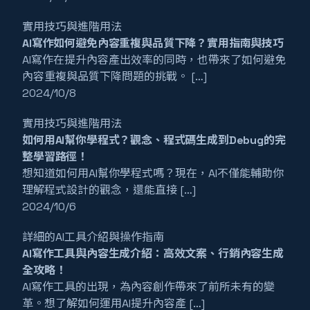
實用技巧與進階用法
AI寫作如何避免內容重複與品質下降？實用指南與技巧
AI寫作在提升內容產出效率的同時，也帶來了如何避免
內容重複與品質下降問題的挑戰。 […]
2024/10/8
實用技巧與進階用法
如何用AI幫你學程式？觀念、程式碼生成到Debug的完
整學習路徑！
想知道如何用AI幫你學程式嗎？現在，AI不僅能輔助你
理解程式設計的觀念，還能直接 […]
2024/10/6
詳細的AI工具介紹與操作指南
AI寫作工具與內容生成介紹：高效文案、行銷內容生成
全攻略！
AI寫作工具的出現，為內容創作帶來了前所未有的變
革。想了解如何運用AI提升內容產 […]