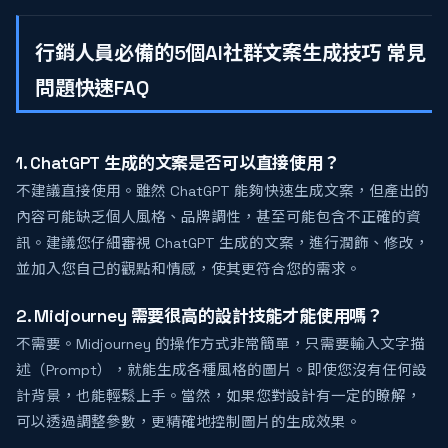
行銷人員必備的5個AI社群文案生成技巧 常見
問題快速FAQ
1. ChatGPT 生成的文案是否可以直接使用？
不建議直接使用。雖然 ChatGPT 能夠快速生成文案，但產出的
內容可能缺乏個人風格、品牌調性，甚至可能包含不正確的資
訊。建議您仔細審視 ChatGPT 生成的文案，進行潤飾、修改，
並加入您自己的觀點和情感，使其更符合您的需求。
2. Midjourney 需要很高的設計技能才能使用嗎？
不需要。Midjourney 的操作方式非常簡單，只需要輸入文字描
述（Prompt），就能生成各種風格的圖片。即使您沒有任何設
計背景，也能輕鬆上手。當然，如果您對設計有一定的瞭解，
可以透過調整參數，更精確地控制圖片的生成效果。