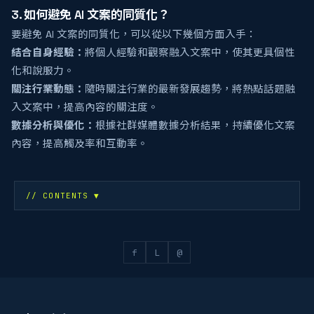
3. 如何避免 AI 文案的同質化？
要避免 AI 文案的同質化，可以從以下幾個方面入手：
結合自身經驗：
將個人經驗和觀察融入文案中，使其更具個性
化和說服力。
關注行業動態：
隨時關注行業的最新發展趨勢，將熱點話題融
入文案中，提高內容的關注度。
數據分析與優化：
根據社群媒體數據分析結果，持續優化文案
內容，提高觸及率和互動率。
// CONTENTS
▼
f
L
@