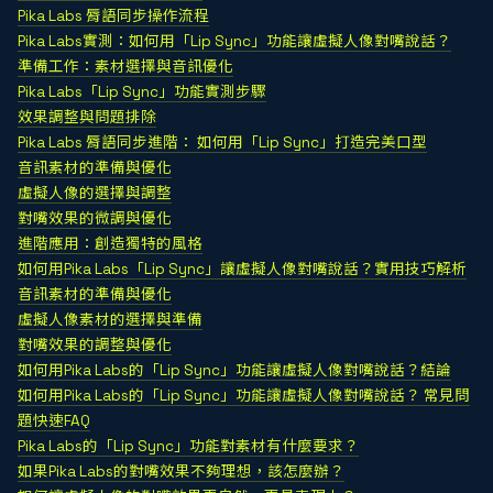
Pika Labs 脣語同步操作流程
Pika Labs實測：如何用「Lip Sync」功能讓虛擬人像對嘴說話？
準備工作：素材選擇與音訊優化
Pika Labs「Lip Sync」功能實測步驟
效果調整與問題排除
Pika Labs 脣語同步進階： 如何用「Lip Sync」打造完美口型
音訊素材的準備與優化
虛擬人像的選擇與調整
對嘴效果的微調與優化
進階應用：創造獨特的風格
如何用Pika Labs「Lip Sync」讓虛擬人像對嘴說話？實用技巧解析
音訊素材的準備與優化
虛擬人像素材的選擇與準備
對嘴效果的調整與優化
如何用Pika Labs的「Lip Sync」功能讓虛擬人像對嘴說話？結論
如何用Pika Labs的「Lip Sync」功能讓虛擬人像對嘴說話？ 常見問
題快速FAQ
Pika Labs的「Lip Sync」功能對素材有什麼要求？
如果Pika Labs的對嘴效果不夠理想，該怎麼辦？