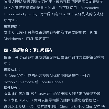
使用 AIPRM 提供的提示詞範本，或者根據你的需求自定義提示
詞，以獲得更精確的結果。例如，你可以使用「Summarize
this in bullet points」提示詞，讓 ChatGPT 以條列式的方式總
結內容。
格式轉換：
要求 ChatGPT 將整理後的內容轉換為你需要的格式，例如
Markdown、HTML 或純文字。
四、筆記整合：匯出與儲存
最後，將 ChatGPT 生成的筆記匯出並儲存到你喜歡的筆記軟體
中：
複製貼上：
將 ChatGPT 生成的內容複製到你的筆記軟體中，例如
Notion、Evernote 或 Google Docs。
插件整合：
有些插件可以直接將 ChatGPT 的輸出匯入到特定的筆記軟體
中，例如 Notion。你可以搜尋相關的插件來簡化這個過程。
透過以上步驟，你可以有效地利用 Chrome 插件和 ChatGPT 快