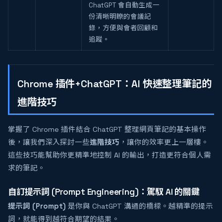
ChatGPT 會自動生成一
份清晰明瞭的會議記
錄，方便與會者回顧和
追蹤。
Chrome 插件+ChatGPT：AI 快速整理筆記的
進階技巧
掌握了 Chrome 插件結合 ChatGPT 整理網頁筆記的基本操作
後，讓我們深入探討一些
進階技巧
，讓你的效率更上一層樓。
這些技巧能幫助你更精準地控制 AI 的輸出，打造更符合個人需
求的筆記。
自訂提示詞 (Prompt Engineering)：駕馭 AI 的關鍵
提示詞 (Prompt)
是你與 ChatGPT 溝通的橋樑。越精準的提示
詞，就能得到越符合期望的結果。