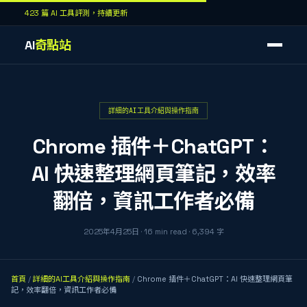
423 篇 AI 工具評測，持續更新
AI
奇點站
詳細的AI工具介紹與操作指南
Chrome 插件＋ChatGPT：
AI 快速整理網頁筆記，效率
翻倍，資訊工作者必備
2025年4月25日
·
16
min read
·
6,394
字
首頁
/
詳細的AI工具介紹與操作指南
/
Chrome 插件＋ChatGPT：AI 快速整理網頁筆
記，效率翻倍，資訊工作者必備