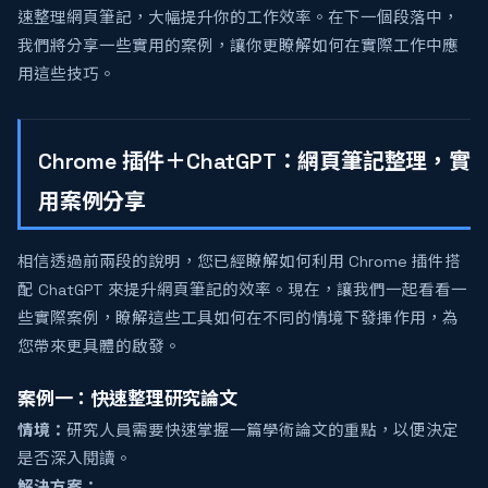
速整理網頁筆記，大幅提升你的工作效率。在下一個段落中，
我們將分享一些實用的案例，讓你更瞭解如何在實際工作中應
用這些技巧。
Chrome 插件＋ChatGPT：網頁筆記整理，實
用案例分享
相信透過前兩段的說明，您已經瞭解如何利用 Chrome 插件搭
配 ChatGPT 來提升網頁筆記的效率。現在，讓我們一起看看一
些實際案例，瞭解這些工具如何在不同的情境下發揮作用，為
您帶來更具體的啟發。
案例一：快速整理研究論文
情境：
研究人員需要快速掌握一篇學術論文的重點，以便決定
是否深入閱讀。
解決方案：