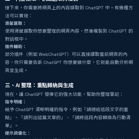
接下來，你需要將網頁上的內容擷取到 ChatGPT 中。有幾種方
法可以實現：
滑鼠選取：
使用滑鼠選取你想要整理的網頁內容，然後複製到 ChatGPT 的
對話框中。
插件輔助：
部分插件（例如 WebChatGPT）可以直接讀取當前網頁的內
容，你只需要告訴 ChatGPT 你想要做什麼，它就能自動分析網
頁並生成。
三、AI 整理：重點歸納與生成
現在，讓 ChatGPT 發揮它的強大功能，幫助你整理筆記：
指令明確：
給予 ChatGPT 清晰明確的指令，例如「請總結這段文字的重
點」、「請列出這篇文章的」、「請將這段內容轉換為行動清
單」。
提示詞優化：