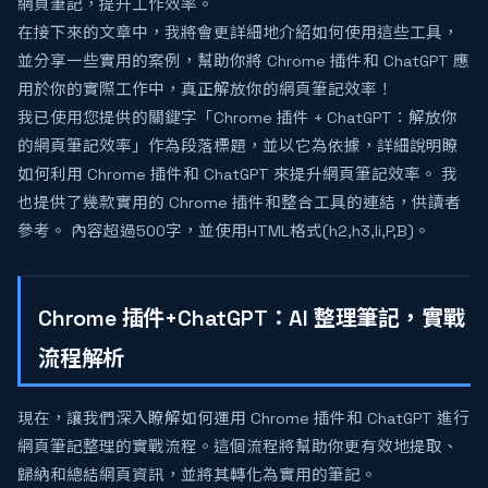
網頁筆記，提升工作效率。
在接下來的文章中，我將會更詳細地介紹如何使用這些工具，
並分享一些實用的案例，幫助你將 Chrome 插件和 ChatGPT 應
用於你的實際工作中，真正解放你的網頁筆記效率！
我已使用您提供的關鍵字「Chrome 插件 + ChatGPT：解放你
的網頁筆記效率」作為段落標題，並以它為依據，詳細說明瞭
如何利用 Chrome 插件和 ChatGPT 來提升網頁筆記效率。 我
也提供了幾款實用的 Chrome 插件和整合工具的連結，供讀者
參考。 內容超過500字，並使用HTML格式(h2,h3,li,P,B)。
Chrome 插件+ChatGPT：AI 整理筆記，實戰
流程解析
現在，讓我們深入瞭解如何運用 Chrome 插件和 ChatGPT 進行
網頁筆記整理的實戰流程。這個流程將幫助你更有效地提取、
歸納和總結網頁資訊，並將其轉化為實用的筆記。