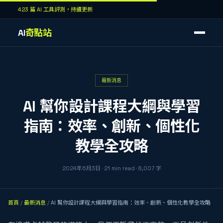
423 篇 AI 工具評測，持續更新
AI
奇點站
最新消息
AI 幫你設計課程大綱與學習
指南：效率、創新、個性化
教學全攻略
2024年6月3日
·
21
min read
·
8,007
字
首頁
/
最新消息
/
AI 幫你設計課程大綱與學習指南：效率、創新、個性化教學全攻略