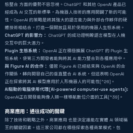
態整合 方面的優勢不容忽視。ChatGPT 和其他 OpenAI 產品已
經成為 AI 交互的新標準，為機器人技術的應用開闢了新的可能
性。OpenAI 的策略是將其強大的語言能力與外部合作夥伴的硬
體技術相結合，打造一個開放且易於使用的機器人生態系統。
ChatGPT 的影響力：
ChatGPT 的成功證明瞭語言模型在人機
交互中的巨大潛力。
Plugin 生態系統：
OpenAI 正在積極擴展 ChatGPT 的 Plugin 生
態系統，使第三方開發者能夠將其 AI 能力整合到各種應用中。
與 Figure AI 的合作：
儘管 Figure AI 已經結束與 OpenAI 的合
作關係，轉向開發自己的垂直整合 AI 系統，但這表明 OpenAI
正在探索將其 AI 模型應用於人形機器人的可能性[^26]。
AI驅動的電腦使用代理(AI-powered computer-use agents):
OpenAI正在開發能夠像人類一樣導航數位介面的工具[^39]。
商業應用：通往成功的關鍵
除了技術和戰略之外，商業應用 也是決定誰能在實體 AI 領域稱
王的關鍵因素。這三家公司都在積極探索各種商業模式，包