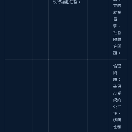
執行複雜任務。
來的
就業
衝
擊、
社會
隔離
等問
題。
倫理
問
題：
確保
AI 系
統的
公平
性、
透明
性和