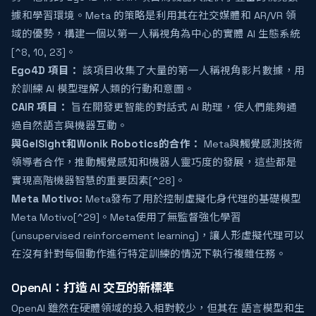
據和學習環境。Meta 的策略是利用其在社交媒體和 AR/VR 領
域的優勢，構建一個以第一人稱視角為中心的實體 AI 生態系統
[^8, 10, 23]。
Ego4D 項目：
該項目收集了大量的第一人稱視角影片數據，用
於訓練 AI 模型理解人類的行動和意圖。
CAIR 項目：
旨在開發更智能的對話式 AI 助理，使人們能夠通
過自然語言與機器互動。
與GelSight和Wonik Robotics的合作：
Meta與觸覺感測技術
領導者合作，推動觸覺感知和機器人靈巧度的發展，這些都是
實現高階機器智慧的重要因素[^28]。
Meta Motivo:
Meta發布了用於控制虛擬化身代理的基礎模型
Meta Motivo[^29]。Meta使用了無監督強化學習
(unsupervised reinforcement learning)，讓人形虛擬代理可以
在沒有針對每個動作進行特定訓練的情況下執行複雜任務。
OpenAI：打造 AI 交互的新標準
OpenAI 雖然在硬體領域的投入相對較少，但其在 語言模型和生