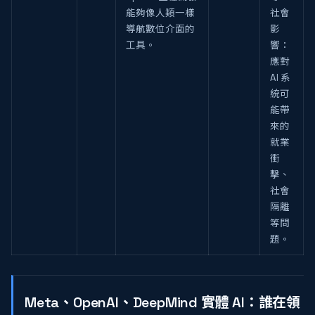
能夠像人類一樣
社會
導航數位介面的
影
工具。
響：
應對
AI 系
統可
能帶
來的
就業
衝
擊、
社會
隔離
等問
題。
Meta、OpenAI、DeepMind 實體 AI：誰在領