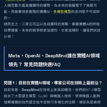
人機互動方面具備獨特的優勢，為未來的發展埋下了無限可
能。而要實現更進階的實體AI，
多模態模型
的支持是不可或缺
的。
總而言之，三家公司正以各自獨特的策略，朝著實體AI的終極
目標邁進。未來的競爭將更加激烈，也更加精彩，讓我們拭目
以待！
Meta、OpenAI、DeepMind誰在實體AI領域
領先？ 常見問題快速FAQ
問題 1：目前在實體AI領域，哪家公司在技術上最前沿？
目前來看，
DeepMind
在技術上更具前瞻性。他們的RT-2模型
結合了大型語言模型（LLM）與機器人技術，使得機器人能夠
理解複雜的自然語言指令並執行多樣化的任務，被認為是通用