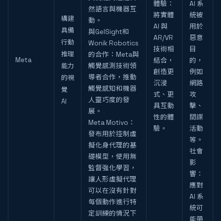
體驗：
AI 系
然語言與機器互
將實體
統被
構建
動。
AI 與
用於
具備
與GelSight和
AR/VR
惡意
行動
Wonik Robotics
技術相
目
推理
的合作：Meta與
Meta
結合，
的，
能力
觸覺感測技術領
創造更
例如
導者合作，推動
的視
沉浸
網路
觸覺感知和機器
覺
式、更
攻
人靈巧度的發
AI
具互動
擊、
展。
性的體
間諜
Meta Motivo：
驗。
活動
發布用於控制虛
等。
擬化身代理的基
社會
礎模型，使用無
影
監督強化學習，
響：
讓人形虛擬代理
應對
可以在沒有針對
AI 系
每個動作進行特
統可
定訓練的情況下
能帶