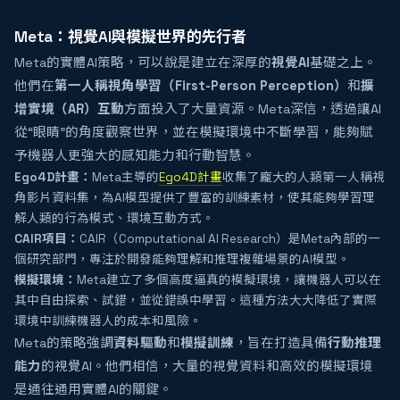
Meta：視覺AI與模擬世界的先行者
Meta的實體AI策略，可以說是建立在深厚的
視覺AI
基礎之上。
他們在
第一人稱視角學習（First-Person Perception）
和
擴
增實境（AR）互動
方面投入了大量資源。Meta深信，透過讓AI
從“眼睛”的角度觀察世界，並在模擬環境中不斷學習，能夠賦
予機器人更強大的感知能力和行動智慧。
Ego4D計畫：
Meta主導的
Ego4D計畫
收集了龐大的人類第一人稱視
角影片資料集，為AI模型提供了豐富的訓練素材，使其能夠學習理
解人類的行為模式、環境互動方式。
CAIR項目：
CAIR（Computational AI Research）是Meta內部的一
個研究部門，專注於開發能夠理解和推理複雜場景的AI模型。
模擬環境：
Meta建立了多個高度逼真的模擬環境，讓機器人可以在
其中自由探索、試錯，並從錯誤中學習。這種方法大大降低了實際
環境中訓練機器人的成本和風險。
Meta的策略強調
資料驅動
和
模擬訓練
，旨在打造具備
行動推理
能力
的視覺AI。他們相信，大量的視覺資料和高效的模擬環境
是通往通用實體AI的關鍵。