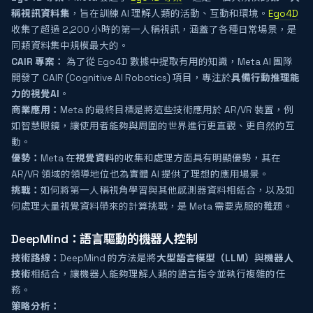
稱視訊資料集
，旨在訓練 AI 理解人類的活動、互動和環境。
Ego4D
收集了超過 2,200 小時的第一人稱視訊，涵蓋了各種日常場景，是
同類資料集中規模最大的。
CAIR 專案：
為了從 Ego4D 數據中提取有用的知識，Meta AI 團隊
開發了 CAIR (Cognitive AI Robotics) 項目，專注於
具備行動推理能
力的視覺AI
。
商業應用：
Meta 的最終目標是將這些技術應用於 AR/VR 裝置，例
如智慧眼鏡，讓使用者能夠與周圍的世界進行更直觀、更自然的互
動。
優勢：
Meta 在
視覺資料
的收集和處理方面具有明顯優勢，其在
AR/VR 領域的領導地位也為實體 AI 提供了理想的應用場景。
挑戰：
如何將第一人稱視角學習與其他感測器資料相結合，以及如
何處理大量視覺資料帶來的計算挑戰，是 Meta 需要克服的難題。
DeepMind：語言驅動的機器人控制
技術路線：
DeepMind 的方法是將
大型語言模型（LLM）
與
機器人
技術
相結合，讓機器人能夠理解人類的語言指令並執行複雜的任
務。
策略分析：