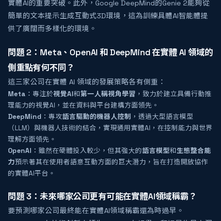
實體AI的重要突破。此外，Google DeepMind的Genie 2能夠從
簡單的文本提示生成互動式3D環境，這為訓練具體AI智能體提
供了廣闊而多樣化的環境。
問題 2：Meta、OpenAI 和 DeepMind 在實體 AI 領域的
側重點有何不同？
這三家公司在實體 AI 領域的發展策略各有側重：
Meta
：專注於
視覺AI
和
第一人稱視角學習
，致力於建立具備行動推
理能力的視覺AI，並在資料與平台建構方面領先。
DeepMind
：專攻
語言驅動的機器人控制
，透過大型語言模型
（LLM）與機器人技術的結合，實現通用實體AI，在控制能力與世界
理解方面領先。
OpenAI
：雖然在硬體投入較少，但其強大的
語言模型
和
生態整合能
力
預示著其在使用者語意互動方面的巨大潛力，旨在打造開放協作
的實體AI平台。
問題 3：未來哪家公司更有可能在實體AI領域稱霸？
要預測哪家公司最終能在實體AI領域稱霸還為時過早。