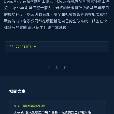
DeepMind 在技術創新上領先，Meta 在視覺AI 和場景佈局上深
遠，OpenAI 則具備整合潛力。最終的勝者將取決於其商業應用
的成功程度，以及應對倫理、安全和社會影響等潛在風險和挑
戰的能力。各家公司都在積極構建自己的生態系統，試圖在快
速發展的實體 AI 格局中佔據主導地位。
// CONTENTS
▼
f
L
@
相關文章
//
AI 最新趨勢與新聞分析
OpenAI 個人化模型市場：交易、租賃與安全部署策略