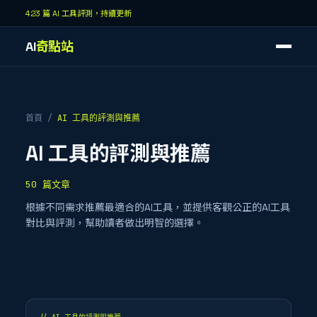
423 篇 AI 工具評測，持續更新
AI
奇點站
首頁
/
AI 工具的評測與推薦
AI 工具的評測與推薦
50
篇文章
根據不同需求推薦最適合的AI工具，並提供客觀公正的AI工具
對比與評測，幫助讀者做出明智的選擇。