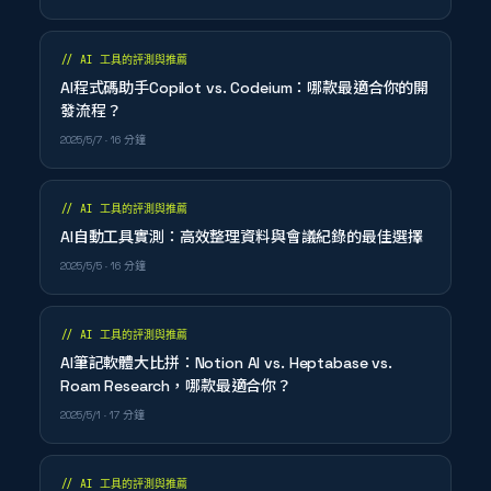
//
AI 工具的評測與推薦
AI程式碼助手Copilot vs. Codeium：哪款最適合你的開
發流程？
2025/5/7
· 16 分鐘
//
AI 工具的評測與推薦
AI自動工具實測：高效整理資料與會議紀錄的最佳選擇
2025/5/5
· 16 分鐘
//
AI 工具的評測與推薦
AI筆記軟體大比拼：Notion AI vs. Heptabase vs.
Roam Research，哪款最適合你？
2025/5/1
· 17 分鐘
//
AI 工具的評測與推薦